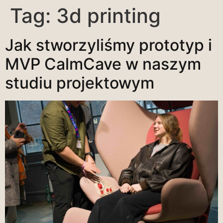
Tag:
3d printing
Jak stworzyliśmy prototyp i
MVP CalmCave w naszym
studiu projektowym